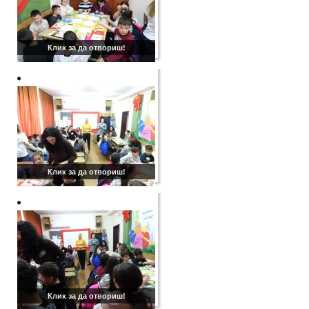
Клик за да отвориш!
Клик за да отвориш!
Клик за да отвориш!