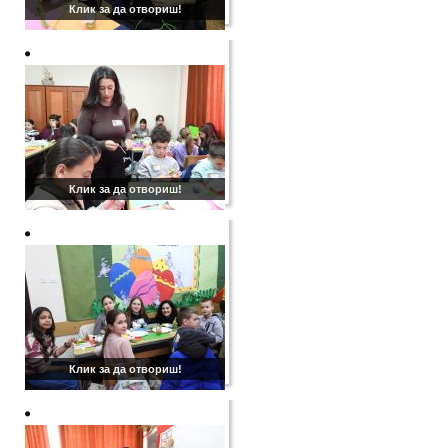
Клик за да отвориш!
Клик за да отвориш!
Клик за да отвориш!