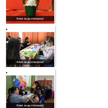
Клик за да отвориш!
Клик за да отвориш!
Клик за да отвориш!