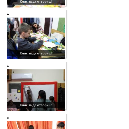
Клик за да отвориш!
Клик за да отвориш!
Клик за да отвориш!