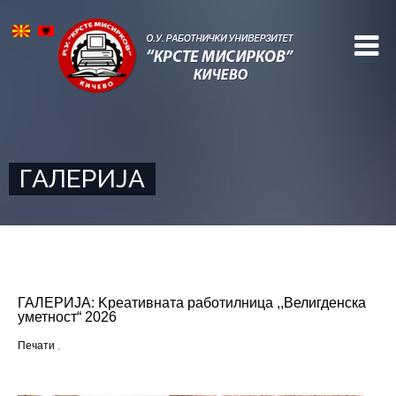
ГАЛЕРИЈА
ГАЛЕРИЈА: Kреативната работилница ,,Велигденска
уметност“ 2026
Печати
,