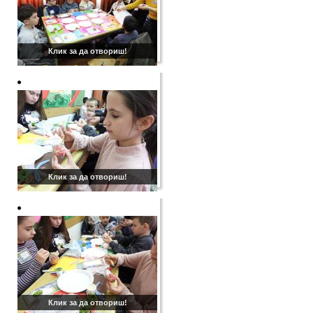
Клик за да отвориш!
Клик за да отвориш!
Клик за да отвориш!