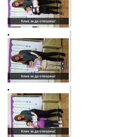
Клик за да отвориш!
Клик за да отвориш!
Клик за да отвориш!