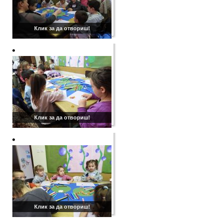
Клик за да отвориш!
Клик за да отвориш!
Клик за да отвориш!