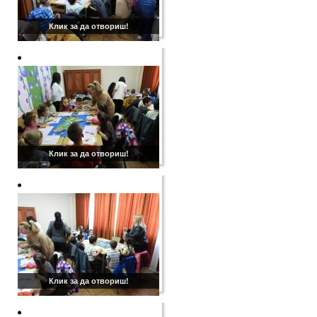
Клик за да отвориш!
Клик за да отвориш!
Клик за да отвориш!