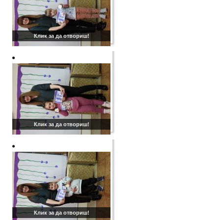
Клик за да отвориш!
Клик за да отвориш!
Клик за да отвориш!