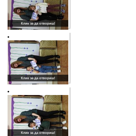
Клик за да отвориш!
Клик за да отвориш!
Клик за да отвориш!