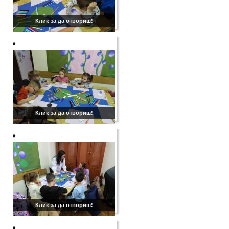
Клик за да отвориш!
Клик за да отвориш!
Клик за да отвориш!