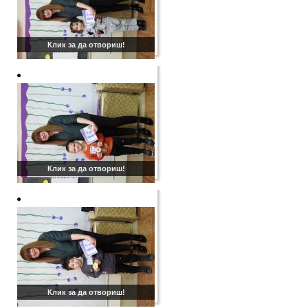
Клик за да отвориш!
Клик за да отвориш!
Клик за да отвориш!