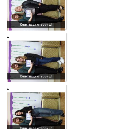
Клик за да отвориш!
Клик за да отвориш!
Клик за да отвориш!