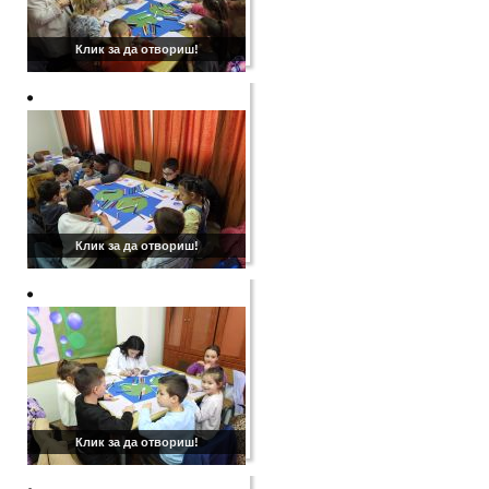
Клик за да отвориш!
Клик за да отвориш!
Клик за да отвориш!