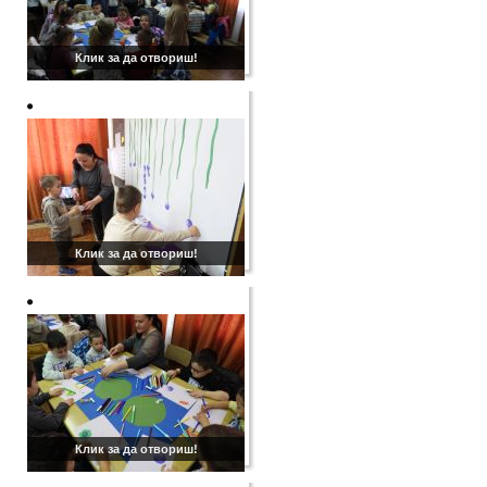
Клик за да отвориш!
Клик за да отвориш!
Клик за да отвориш!