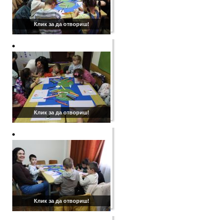
Клик за да отвориш!
Клик за да отвориш!
Клик за да отвориш!