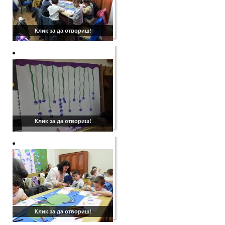
Клик за да отвориш!
Клик за да отвориш!
Клик за да отвориш!