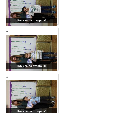
Клик за да отвориш!
Клик за да отвориш!
Клик за да отвориш!