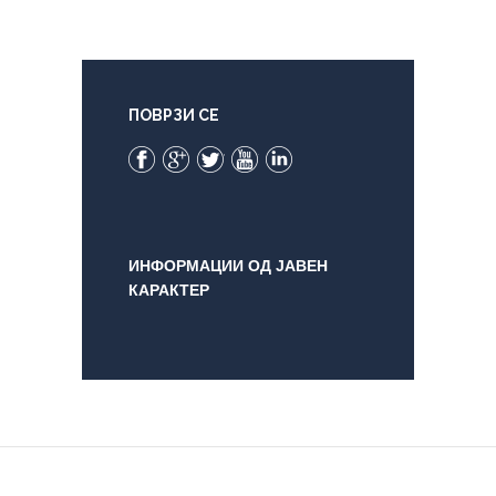
ПОВРЗИ СЕ
Facebook
Google+
Twitter
YouTube
LinkedIn
ИНФОРМАЦИИ ОД ЈАВЕН
КАРАКТЕР