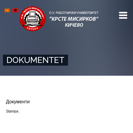
DOKUMENTET
Документи
Stampa
,