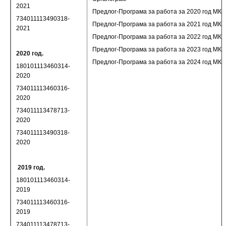
2021
Предлог-Програма за работа за 2020 год МК-
734011113490318-
Предлог-Програма за работа за 2021 год МК-
2021
Предлог-Програма за работа за 2022 год МК-
Предлог-Програма за работа за 2023 год МК-
2020 год.
Предлог-Програма за работа за 2024 год МК-
180101113460314-
2020
734011113460316-
2020
734011113478713-
2020
734011113490318-
2020
2019 год.
180101113460314-
2019
734011113460316-
2019
734011113478713-